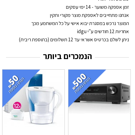
זמן אספקה משוער - 14 ימי עסקים
אנחנו מתחייבים לאספקת מוצר מקורי ותקין
המוצר נרכש במסגרת יבוא אישי על כל המשתמע מכך
אחריות 12 חודשים ע"י idgu
ניתן לשלם בכרטיס אשראי עד 12 תשלומים (בתוספת ריבית)
הנמכרים ביותר