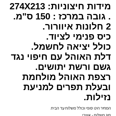
מידות חיצוניות: 274X213
. גובה במרכז : 150 ס"מ.
2 חלונות איוורור.
כיס פנימי לציוד.
כולל יציאה לחשמל.
דלת האוהל עם חיפוי נגד
גשם ורשת יתושים.
רצפת האוהל מולחמת
ובעלת תפרים למניעת
נזילות.
המחיר הינו סופי וכולל משלוח עד הבית
סוג משלוח - אווירי