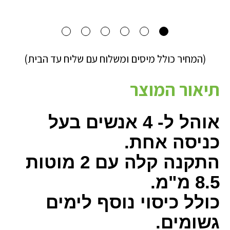
(המחיר כולל מיסים ומשלוח עם שליח עד הבית)
תיאור המוצר
אוהל ל- 4 אנשים בעל
כניסה אחת.
התקנה קלה עם 2 מוטות
8.5 מ"מ.
כולל כיסוי נוסף לימים
גשומים.