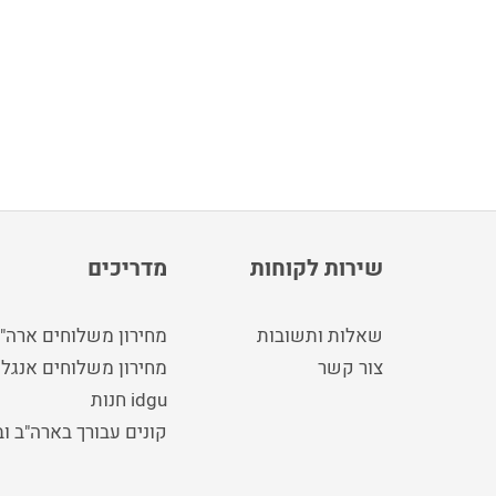
שירות לקוחות
מדריכים
שאלות ותשובות
מחירון משלוחים ארה"
צור קשר
מחירון משלוחים אנגלי
idgu חנות
קונים עבורך בארה"ב ו