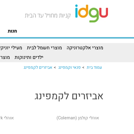
חנות
מוצרי אלקטרוניקה
מוצרי חשמל לבית
מעילי יוניקל
ילדים ותינוקות
מוצרי
עמוד בית
>
פנאי וקמפינג
>
אביזרים לקמפינג
אביזרים לקמפינג
אוהלי קולמן (Coleman)
אוהלי Ozark