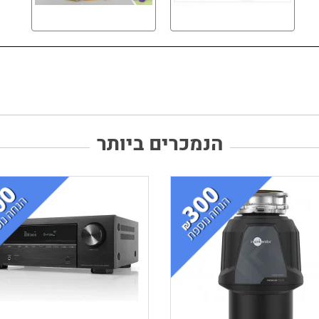
הנמכרים ביותר