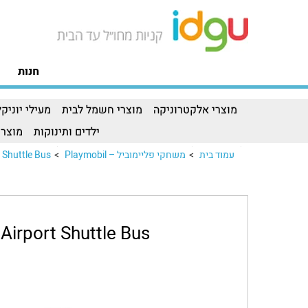
חנות
מוצרי אלקטרוניקה
מוצרי חשמל לבית
מעילי יוניקל
ילדים ותינוקות
מוצרי
עמוד בית
>
משחקי פליימוביל – Playmobil
>
 Shuttle Bus
Airport Shuttle Bus