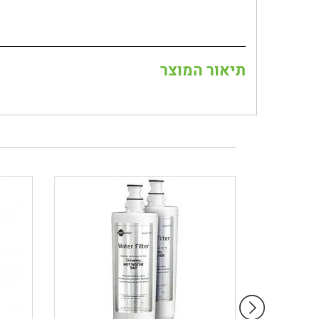
תיאור המוצר