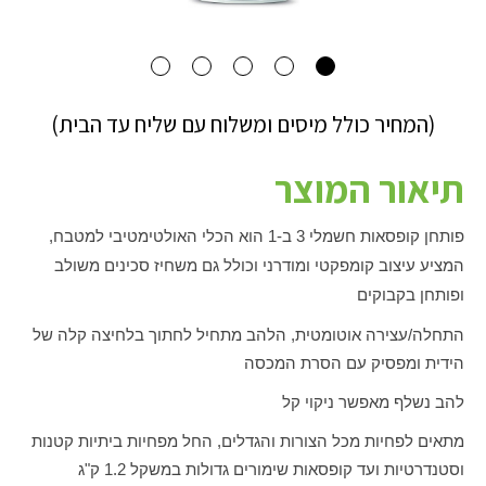
(המחיר כולל מיסים ומשלוח עם שליח עד הבית)
תיאור המוצר
פותחן קופסאות חשמלי 3 ב-1 הוא הכלי האולטימטיבי למטבח,
המציע עיצוב קומפקטי ומודרני וכולל גם משחיז סכינים משולב
ופותחן בקבוקים
התחלה/עצירה אוטומטית, הלהב מתחיל לחתוך בלחיצה קלה של
הידית ומפסיק עם הסרת המכסה
להב נשלף מאפשר ניקוי קל
מתאים לפחיות מכל הצורות והגדלים, החל מפחיות ביתיות קטנות
וסטנדרטיות ועד קופסאות שימורים גדולות במשקל 1.2 ק"ג