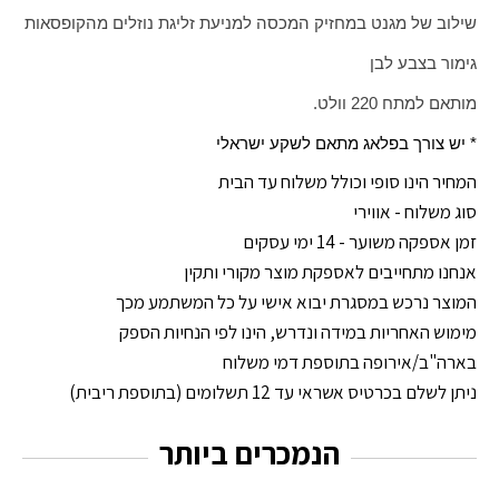
שילוב של מגנט במחזיק המכסה למניעת זליגת נוזלים מהקופסאות
גימור בצבע לבן
מותאם למתח 220 וולט.
* יש צורך בפלאג מתאם לשקע ישראלי
המחיר הינו סופי וכולל משלוח עד הבית
סוג משלוח - אווירי
זמן אספקה משוער - 14 ימי עסקים
אנחנו מתחייבים לאספקת מוצר מקורי ותקין
המוצר נרכש במסגרת יבוא אישי על כל המשתמע מכך
מימוש האחריות במידה ונדרש, הינו לפי הנחיות הספק
בארה"ב/אירופה בתוספת דמי משלוח
ניתן לשלם בכרטיס אשראי עד 12 תשלומים (בתוספת ריבית)
הנמכרים ביותר