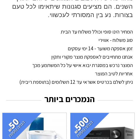
השנים. הם מציעים סגנונות שיתאימו לכל טעם
בצורות. נע בין המסורתי לעכשווי.
המחיר הינו סופי וכולל משלוח עד הבית
סוג משלוח - אווירי
זמן אספקה משוער - 14 ימי עסקים
אנחנו מתחייבים לאספקת מוצר מקורי ותקין
המוצר נרכש במסגרת יבוא אישי על כל המשתמע מכך
אחריות לטיב המוצר
ניתן לשלם בכרטיס אשראי עד 12 תשלומים (בתוספת ריבית)
הנמכרים ביותר