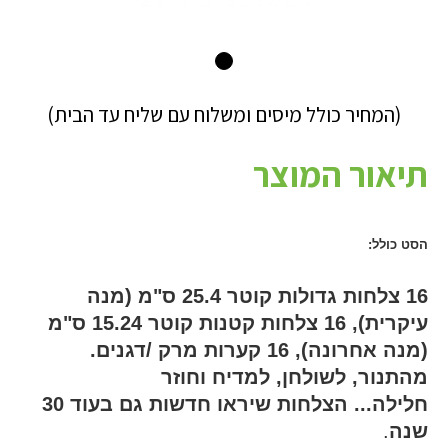
(המחיר כולל מיסים ומשלוח עם שליח עד הבית)
תיאור המוצר
הסט כולל:
16 צלחות גדולות קוטר 25.4 ס"מ (מנה
עיקרית), 16 צלחות קטנות קוטר 15.24 ס"מ
(מנה אחרונה)
, 16 קערות מרק /דגנים.
מהתנור, לשולחן, למדיח וחוזר
חלילה... הצלחות שיראו חדשות גם בעוד 30
שנה
.