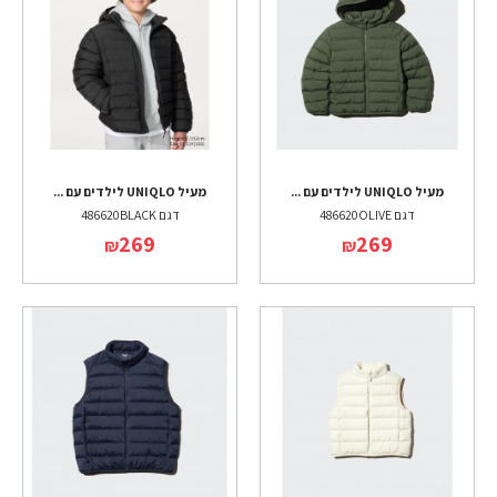
מעיל UNIQLO לילדים עם ...
מעיל UNIQLO לילדים עם ...
דגם 486620OLIVE
דגם 486620BLACK
269
269
₪
₪