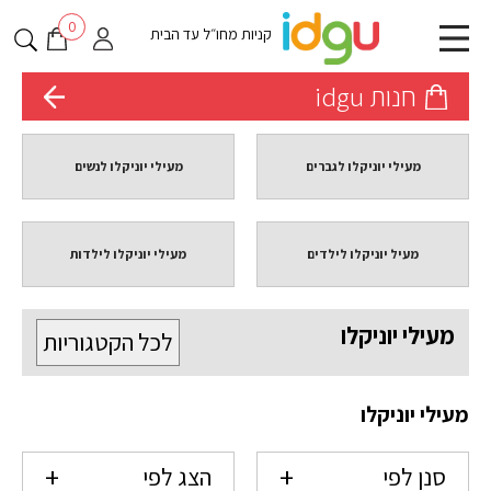
0
קניות מחו״ל עד הבית
חנות idgu
מעילי יוניקלו לגברים
מעילי יוניקלו לנשים
מעיל יוניקלו לילדים
מעילי יוניקלו לילדות
מעילי יוניקלו
לכל הקטגוריות
מעילי יוניקלו
סנן לפי
הצג לפי