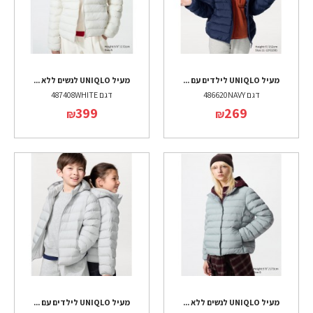
מעיל UNIQLO לילדים עם ...
מעיל UNIQLO לנשים ללא ...
דגם 486620NAVY
דגם 487408WHITE
399
269
₪
₪
מעיל UNIQLO לנשים ללא ...
מעיל UNIQLO לילדים עם ...