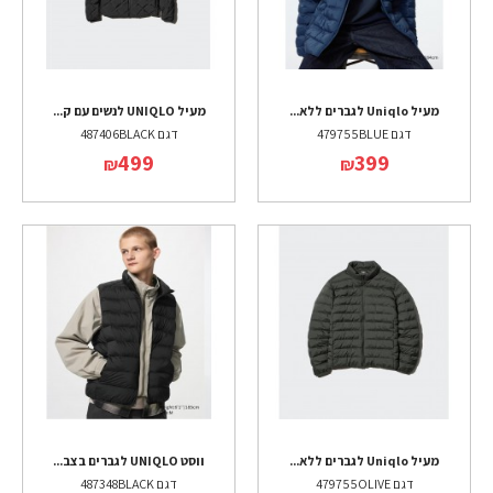
מעיל Uniqlo לגברים ללא...
מעיל UNIQLO לנשים עם ק...
דגם 479755BLUE
דגם 487406BLACK
499
399
₪
₪
מעיל Uniqlo לגברים ללא...
ווסט UNIQLO לגברים בצב...
דגם 479755OLIVE
דגם 487348BLACK