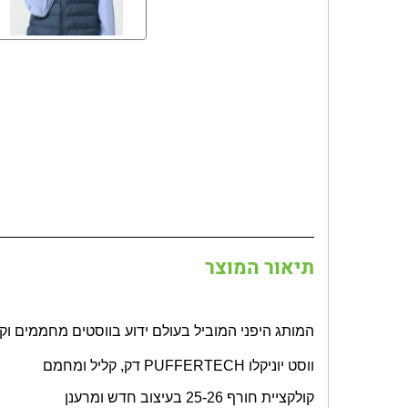
תיאור המוצר
המותג היפני המוביל בעולם ידוע בווסטים מחממים וק
ווסט יוניקלו
PUFFERTECH
דק, קליל ומחמם
קולקציית חורף 25-26 בעיצוב חדש ומרענן