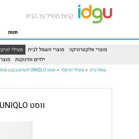
חנות
מוצרי אלקטרוניקה
מוצרי חשמל לבית
מעילי יוניקל
ילדים ותינוקות
מוצרי
עמוד בית
>
מעילי יוניקלו
>
ווסט UNIQLO לנשים בצבע שחור
ווסט UNIQLO לנשים בצבע שחור