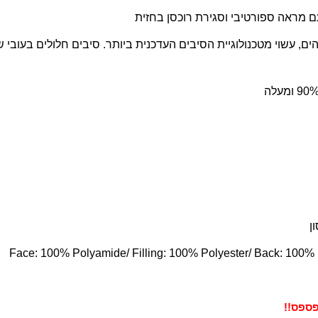
 מראה ספורטיבי וסגירת רוכסן בחזית
ן
Face: 100% Polyamide/ Filling: 100% Polyester/ Back: 100% 
ספס!!