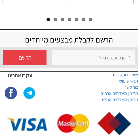
הרשם לקבלת מבצעים מיוחדים
הרשם
שאלות ותשובות
עקבו אחרינו
תנאי שימוש
צור קשר
מחירון משלוחים ארה"ב
מחירון משלוחים אנגליה