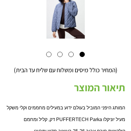
(המחיר כולל מיסים ומשלוח עם שליח עד הבית)
תיאור המוצר
המותג היפני המוביל בעולם ידוע במעילים מחממים וקלי משקל
מעיל יוניקלו
PUFFERTECH Parka
דק, קליל ומחמם