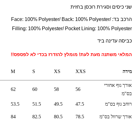
שני כיסים וסגירת רוכסן בחזית
הרכב בד:
Face: 100% Polyester/ Back: 100% Polyester/
Filling: 100% Polyester/ Pocket Lining: 100% Polyester
כביסה עדינה ביד
המלאי משתנה מעת לעת! מומלץ להזדרז בכדי לא לפספס!!
מידה
XXS
XS
S
M
אורך גוף אחורי
62
60
58
56
בס"מ
רוחב גוף בס"מ
7.5
4
9.5
4
51.5
3.5
5
אורך שרוול בס"מ
78.5
80.5
82.5
84