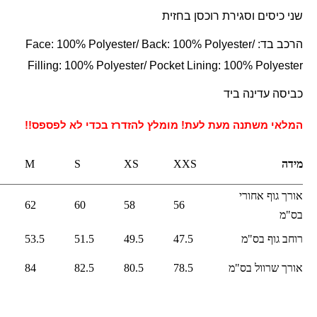
שני כיסים וסגירת רוכסן בחזית
הרכב בד:
Face: 100% Polyester/ Back: 100% Polyester/
Filling: 100% Polyester/ Pocket Lining: 100% Polyester
כביסה עדינה ביד
המלאי משתנה מעת לעת! מומלץ להזדרז בכדי לא לפספס!!
מידה
XXS
XS
S
M
אורך גוף אחורי
62
60
58
56
בס"מ
רוחב גוף בס"מ
7.5
4
9.5
4
51.5
3.5
5
אורך שרוול בס"מ
78.5
80.5
82.5
84