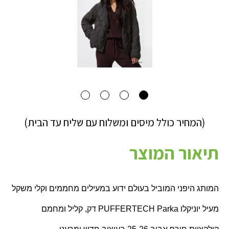
(המחיר כולל מיסים ומשלוח עם שליח עד הבית)
תיאור המוצר
המותג היפני המוביל בעולם ידוע במעילים מחממים וקלי משקל
מעיל יוניקלו
PUFFERTECH Parka
דק, קליל ומחמם