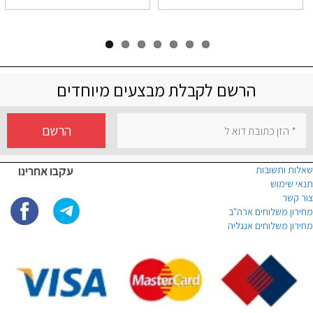
הרשם לקבלת מבצעים מיוחדים
הרשם
שאלות ותשובות
עקבו אחרינו
תנאי שימוש
צור קשר
מחירון משלוחים ארה"ב
מחירון משלוחים אנגליה