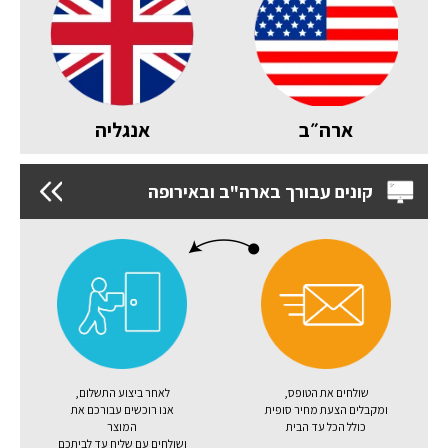
ארה״ב
אנגליה
קונים עבורך בארה"ב ובאירופה
שולחים את הטופס,
לאחר ביצוע התשלום,
ומקבלים הצעת מחיר סופית
אנו רוכשים עבורכם את
כולל הכל עד הבית
המוצר
ושולחים עם שליח עד לביתכם