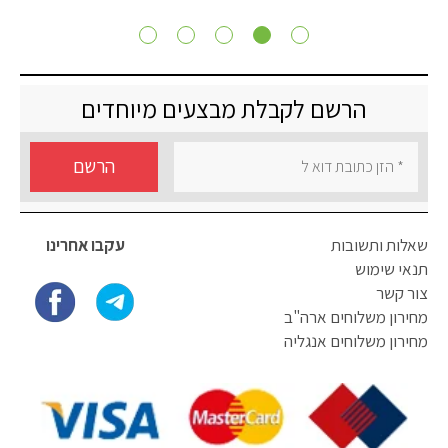
הרשם לקבלת מבצעים מיוחדים
הרשם
שאלות ותשובות
עקבו אחרינו
תנאי שימוש
צור קשר
מחירון משלוחים ארה"ב
מחירון משלוחים אנגליה