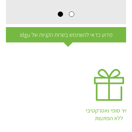
מדוע כדאי להשתמש בשרות הקניות של idgu
מחיר סופי ואטרקטיבי
ללא הפתעות