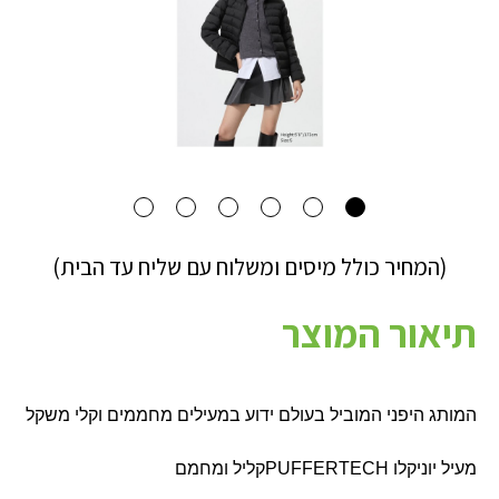
(המחיר כולל מיסים ומשלוח עם שליח עד הבית)
תיאור המוצר
המותג היפני המוביל בעולם ידוע במעילים מחממים וקלי משקל
מעיל יוניקלו
PUFFERTECH
קליל ומחמם