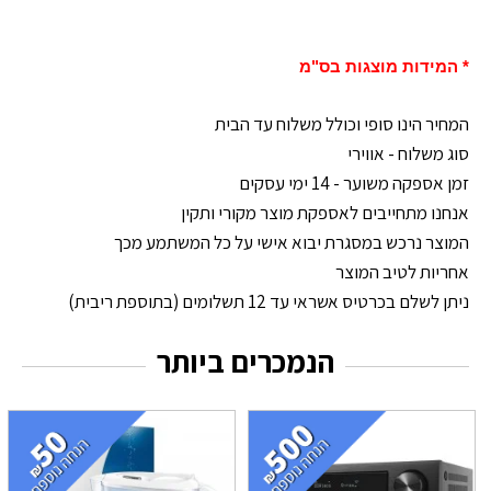
* המידות מוצגות בס"מ
המחיר הינו סופי וכולל משלוח עד הבית
סוג משלוח - אווירי
זמן אספקה משוער - 14 ימי עסקים
אנחנו מתחייבים לאספקת מוצר מקורי ותקין
המוצר נרכש במסגרת יבוא אישי על כל המשתמע מכך
אחריות לטיב המוצר
ניתן לשלם בכרטיס אשראי עד 12 תשלומים (בתוספת ריבית)
הנמכרים ביותר