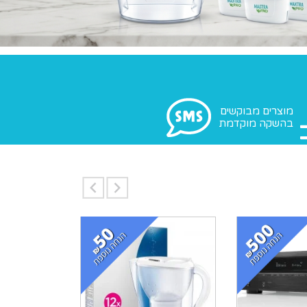
מוצרים מבוקשים
בהשקה מוקדמת