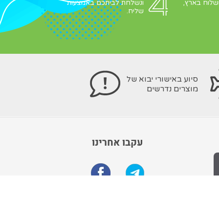
שלוח בארץ,
ונשלחת לביתכם באמצעות
שליח.
סיוע באישורי יבוא של
מוצרים נדרשים
עקבו אחרינו
הרשם לקבלת מבצעים מיוחדים