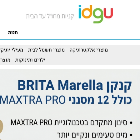
חנות
מוצרי אלקטרוניקה
מוצרי חשמל לבית
מעילי יוניקל
ילדים ותינוקות
מוצרי