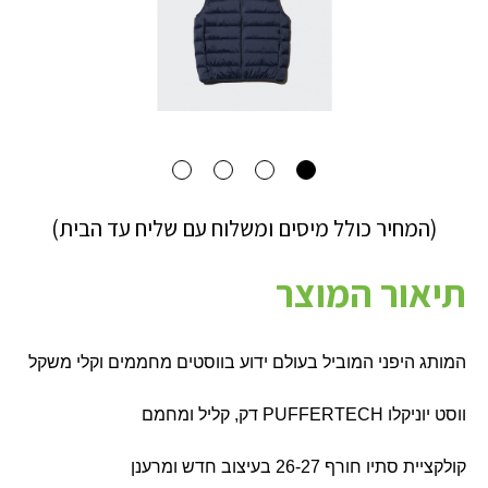
(המחיר כולל מיסים ומשלוח עם שליח עד הבית)
תיאור המוצר
המותג היפני המוביל בעולם ידוע בווסטים מחממים וקלי משקל
ווסט יוניקלו
PUFFERTECH
דק, קליל ומחמם
קולקציית סתיו חורף 26-27 בעיצוב חדש ומרענן