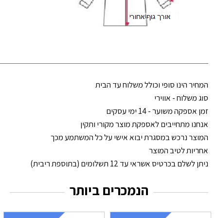
המחיר הינו סופי וכולל משלוח עד הבית
סוג משלוח - אווירי
זמן אספקה משוער - 14 ימי עסקים
אנחנו מתחייבים לאספקת מוצר מקורי ותקין
המוצר נרכש במסגרת יבוא אישי על כל המשתמע מכך
אחריות לטיב המוצר
ניתן לשלם בכרטיס אשראי עד 12 תשלומים (בתוספת ריבית)
הנמכרים ביותר