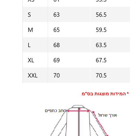
* המידות מוצגות בס"מ