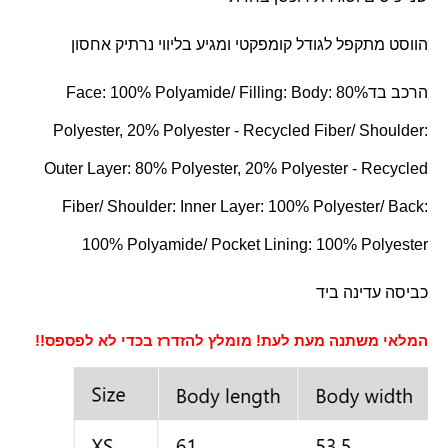
הווסט מתקפל לגודל קומפקטי ומגיע בליווי נרתיק אחסון
הרכב בד
Face: 100% Polyamide/ Filling: Body: 80%
Polyester, 20% Polyester - Recycled Fiber/ Shoulder:
Outer Layer: 80% Polyester, 20% Polyester - Recycled
Fiber/ Shoulder: Inner Layer: 100% Polyester/ Back:
100% Polyamide/ Pocket Lining: 100% Polyester
כביסה עדינה ביד
המלאי משתנה מעת לעת! מומלץ להזדרז בכדי לא לפספס!!