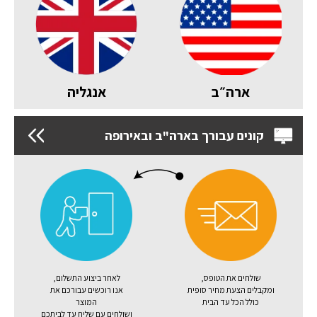
ארה״ב
אנגליה
קונים עבורך בארה"ב ובאירופה
שולחים את הטופס,
לאחר ביצוע התשלום,
ומקבלים הצעת מחיר סופית
אנו רוכשים עבורכם את
כולל הכל עד הבית
המוצר
ושולחים עם שליח עד לביתכם