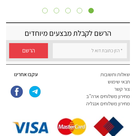
הרשם לקבלת מבצעים מיוחדים
הרשם
שאלות ותשובות
עקבו אחרינו
תנאי שימוש
צור קשר
מחירון משלוחים ארה"ב
מחירון משלוחים אנגליה