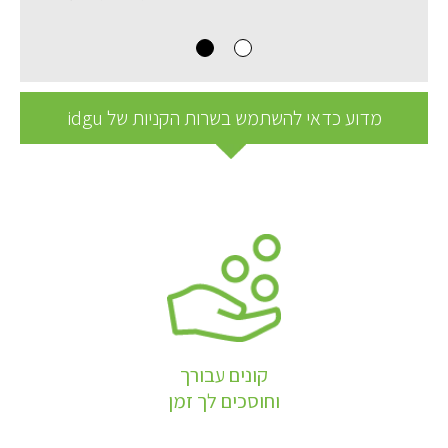
מדוע כדאי להשתמש בשרות הקניות של idgu
קונים עבורך
וחוסכים לך זמן