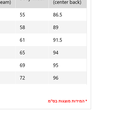
* המידות מוצגות בס"מ