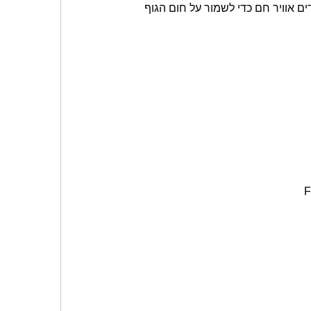
ים אוויר חם כדי לשמור על חום הגוף
F