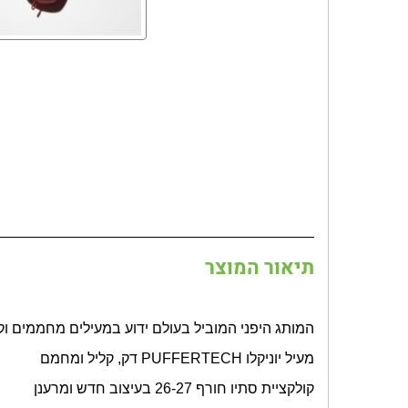
תיאור המוצר
המותג היפני המוביל בעולם ידוע במעילים מחממים ו
מעיל יוניקלו
PUFFERTECH
דק, קליל ומחמם
קולקציית סתיו חורף 26-27 בעיצוב חדש ומרענן