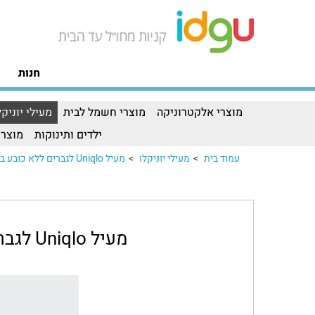
חנות
מוצרי אלקטרוניקה
מוצרי חשמל לבית
מעילי יוניקל
ילדים ותינוקות
מוצרי
עמוד בית
>
מעילי יוניקלו
>
מעיל Uniqlo לגברים ללא כובע בצבעמעיל Uniqlo לגברים ללא כובע בצבע..
מעיל Uniqlo לגברים ללא כובע בצבע זית