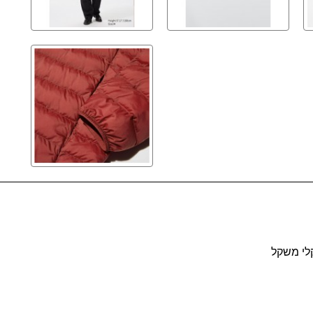
קלי משקל