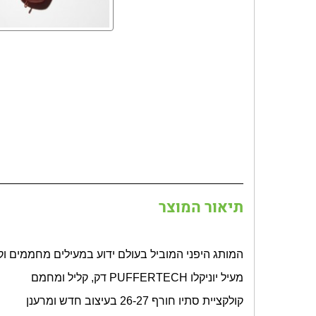
תיאור המוצר
המותג היפני המוביל בעולם ידוע במעילים מחממים ו
מעיל יוניקלו
PUFFERTECH
דק, קליל ומחמם
קולקציית סתיו חורף 26-27 בעיצוב חדש ומרענן