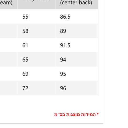
* המידות מוצגות בס"מ