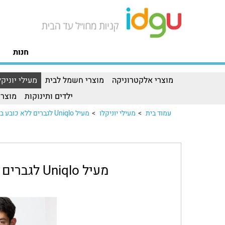
חנות
מוצרי אלקטרוניקה
מוצרי חשמל לבית
מעילי יוניקל
ילדים ותינוקות
מוצרי
עמוד בית
>
מעילי יוניקלו
>
מעיל Uniqlo לגברים ללא כובע בצבעמעיל Uniqlo לגברים ללא כובע בצבע..
מעיל Uniqlo לגברים ללא כובע בצבע כחול נייבי