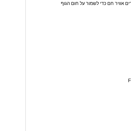
ים אוויר חם כדי לשמור על חום הגוף
F