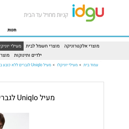
חנות
מוצרי אלקטרוניקה
מוצרי חשמל לבית
מעילי יוניקל
ילדים ותינוקות
מוצרי
עמוד בית
>
מעילי יוניקלו
>
מעיל Uniqlo לגברים ללא כובע בצבעמעיל Uniqlo לגברים ללא כובע בצבע..
מעיל Uniqlo לגברים ללא כובע בצבע כחול