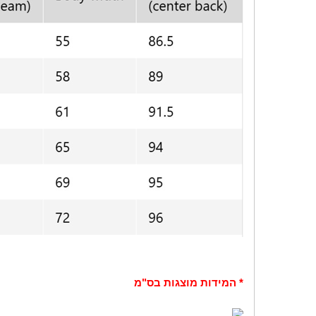
* המידות מוצגות בס"מ