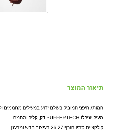
תיאור המוצר
המותג היפני המוביל בעולם ידוע במעילים מחממים ו
מעיל יוניקלו
PUFFERTECH
דק, קליל ומחמם
קולקציית סתיו חורף 26-27 בעיצוב חדש ומרענן