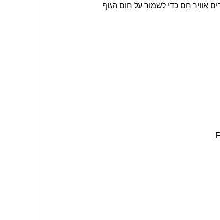
ים אוויר חם כדי לשמור על חום הגוף
F