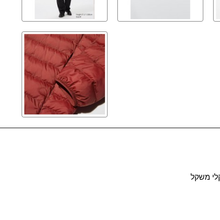
קלי משקל