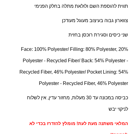
תווית להוספת השם ולולאת מתלה בחלק הפנימי
צווארון גבוה בעיצוב מעוגל מעודכן
שני כיסים וסגירת רוכסן בחזית
Face: 100% Polyester/ Filling: 80% Polyester, 20%
Polyester - Recycled Fiber/ Back: 54% Polyester -
Recycled Fiber, 46% Polyester/ Pocket Lining: 54%
Polyester - Recycled Fiber, 46% Polyester
כביסה במכונה עד 30 מעלות, מחזור עדין, אין לשלוח
לניקוי יבש
המלאי משתנה מעת לעת! מומלץ להזדרז בכדי לא