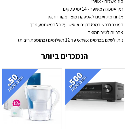
סוג משלוח - אווירי
זמן אספקה משוער - 14 ימי עסקים
אנחנו מתחייבים לאספקת מוצר מקורי ותקין
המוצר נרכש במסגרת יבוא אישי על כל המשתמע מכך
אחריות לטיב המוצר
ניתן לשלם בכרטיס אשראי עד 12 תשלומים (בתוספת ריבית)
הנמכרים ביותר