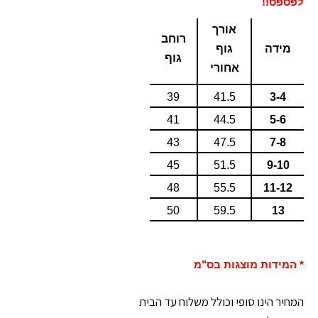
לפספס!!
אורך
רוחב
מידה
גוף
גוף
אחורי
39
41.5
3-4
41
44.5
5-6
43
47.5
7-8
45
51.5
9-10
48
55.5
11-12
50
59.5
13
* המידות מוצגות בס"מ
המחיר הינו סופי וכולל משלוח עד הבית