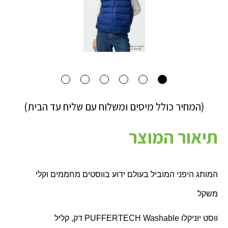
(המחיר כולל מיסים ומשלוח עם שליח עד הבית)
תיאור המוצר
המותג היפני המוביל בעולם ידוע בווסטים מחממים וקלי
משקל
ווסט יוניקלו
PUFFERTECH Washable
דק, קליל