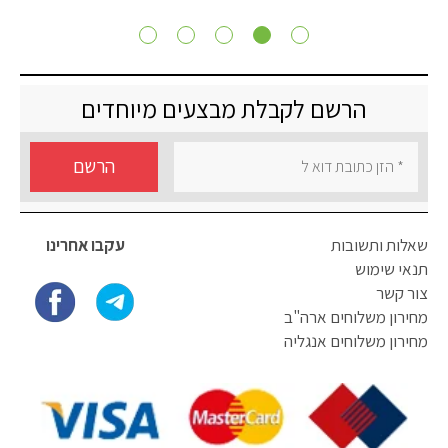
הרשם לקבלת מבצעים מיוחדים
הרשם
שאלות ותשובות
עקבו אחרינו
תנאי שימוש
צור קשר
מחירון משלוחים ארה"ב
מחירון משלוחים אנגליה