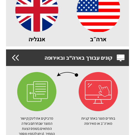
ארה״ב
אנגליה
קונים עבורך בארה"ב ובאירופה
בוחרים מוצר באתר קניות
מדביקים את לינק/קישור
מארה״ב או מאירופה
המוצר שבחרתם בשדה
המתאים בטופס הצעת
המחיר.
[ניתן להזמין מספר