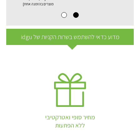
מוצרים בהזמנה אחת]
מדוע כדאי להשתמש בשרות הקניות של idgu
מחיר סופי ואטרקטיבי
ללא הפתעות