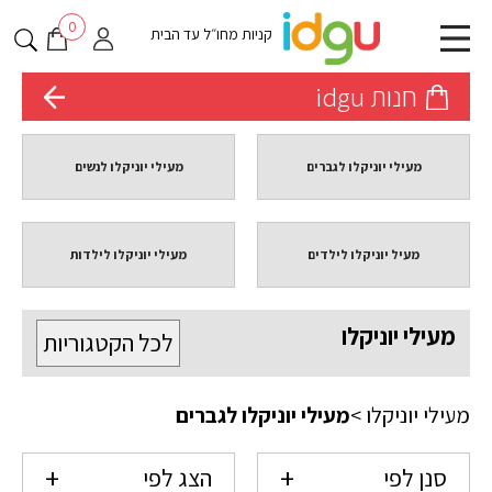
0
קניות מחו״ל עד הבית
חנות idgu
מעילי יוניקלו לגברים
מעילי יוניקלו לנשים
מעיל יוניקלו לילדים
מעילי יוניקלו לילדות
מעילי יוניקלו
לכל הקטגוריות
מעילי יוניקלו
>
מעילי יוניקלו לגברים
סנן לפי
הצג לפי