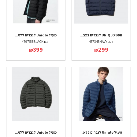
ווסט UNIQLO לגברים בצב...
מעיל Uniqlo לגברים ללא...
דגם 487348NAVY
דגם 479755BLACK
399
299
₪
₪
מעיל Uniqlo לגברים ללא...
מעיל Uniqlo לגברים ללא...