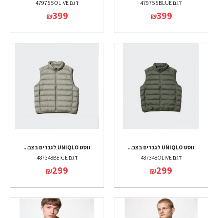
דגם 479755BLUE
דגם 479755OLIVE
399
399
₪
₪
ווסט UNIQLO לגברים בצב...
ווסט UNIQLO לגברים בצב...
דגם 487348OLIVE
דגם 487348BEIGE
299
299
₪
₪