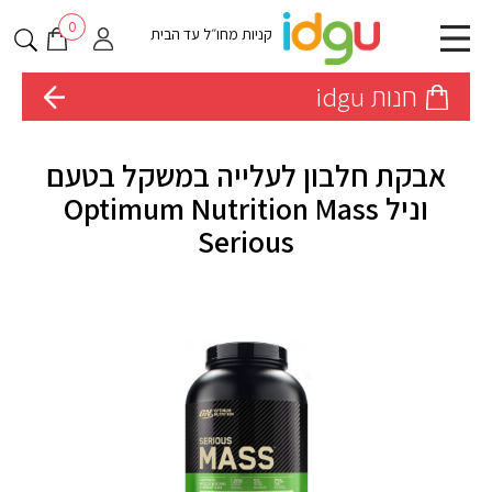
0
קניות מחו״ל עד הבית
חנות idgu
אבקת חלבון לעלייה במשקל בטעם
וניל Optimum Nutrition Mass
Serious