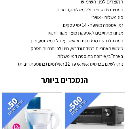
המוצרים לפני השימוש
המחיר הינו סופי וכולל משלוח עד הבית
סוג משלוח - אווירי
זמן אספקה משוער - 14 ימי עסקים
אנחנו מתחייבים לאספקת מוצר מקורי ותקין
המוצר נרכש במסגרת יבוא אישי על כל המשתמע מכך
מימוש האחריות במידה ונדרש, הינו לפי הנחיות הספק
בארה"ב/אירופה בתוספת דמי משלוח
ניתן לשלם בכרטיס אשראי עד 12 תשלומים (בתוספת ריבית)
הנמכרים ביותר