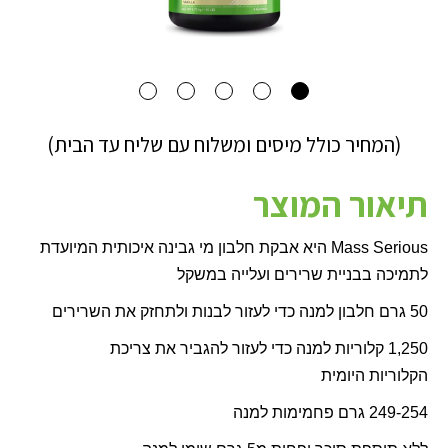
(המחיר כולל מיסים ומשלוח עם שליח עד הבית)
תיאור המוצר
Mass Serious
היא אבקת חלבון מי גבינה איכותית המיועדת
לתמיכה בבניית שרירים
ועלייה במשקל
50 גרם חלבון למנה כדי לעזור לבנות ולתחזק את השרירים
1,250 קלוריות למנה כדי לעזור להגביר את צריכת
הקלוריות
היומית
249-254 גרם פחמימות למנה