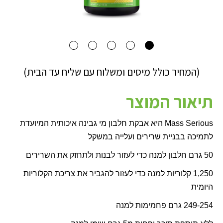
(המחיר כולל מיסים ומשלוח עם שליח עד הבית)
תיאור המוצר
Mass Serious
היא אבקת חלבון מי גבינה איכותית המיועדת
לתמיכה בבניית שרירים
ועלייה במשקל
50 גרם חלבון למנה כדי לעזור לבנות ולתחזק את השרירים
1,250 קלוריות למנה כדי לעזור להגביר את צריכת הקלוריות
היומית
249-254 גרם פחמימות למנה