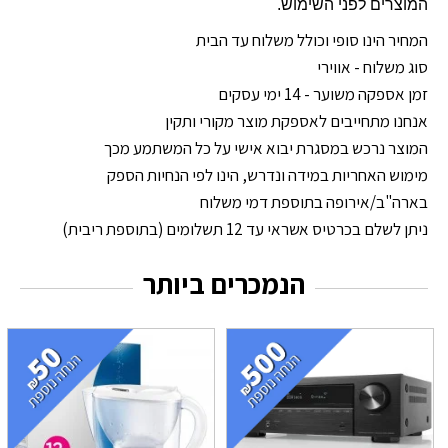
המוצרים לפני השימוש.
המחיר הינו סופי וכולל משלוח עד הבית
סוג משלוח - אווירי
זמן אספקה משוער - 14 ימי עסקים
אנחנו מתחייבים לאספקת מוצר מקורי ותקין
המוצר נרכש במסגרת יבוא אישי על כל המשתמע מכך
מימוש האחריות במידה ונדרש, הינו לפי הנחיות הספק
בארה"ב/אירופה בתוספת דמי משלוח
ניתן לשלם בכרטיס אשראי עד 12 תשלומים (בתוספת ריבית)
הנמכרים ביותר