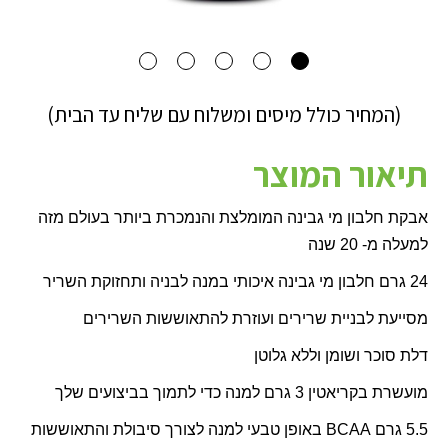
(המחיר כולל מיסים ומשלוח עם שליח עד הבית)
תיאור המוצר
אבקת חלבון מי גבינה המומלצת והנמכרת ביותר בעולם מזה
למעלה מ- 20 שנה
24 גרם חלבון מי גבינה איכותי במנה לבניה ותחזוקת השריר
מסייעת לבניית שרירים ועוזרת להתאוששות השרירים
דלת סוכר ושומן וללא גלוטן
מועשרת בקריאטין 3 גרם למנה כדי לתמוך בביצועים שלך
5.5 גרם
BCAA
באופן טבעי למנה לצורך סיבולת והתאוששות