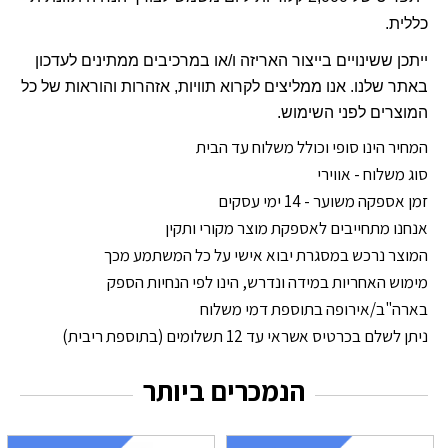
כללית.
ייתכן ששינויים בייצור האריזה ו/או במרכיבים ממתינים לעדכון
באתר שלנו. אנו ממליצים לקרוא תוויות, אזהרות והוראות של כל
המוצרים לפני השימוש.
המחיר הינו סופי וכולל משלוח עד הבית
סוג משלוח - אווירי
זמן אספקה משוער - 14 ימי עסקים
אנחנו מתחייבים לאספקת מוצר מקורי ותקין
המוצר נרכש במסגרת יבוא אישי על כל המשתמע מכך
מימוש האחריות במידה ונדרש, הינו לפי הנחיות הספק
בארה"ב/אירופה בתוספת דמי משלוח
ניתן לשלם בכרטיס אשראי עד 12 תשלומים (בתוספת ריבית)
הנמכרים ביותר