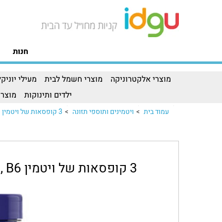
חנות
מוצרי אלקטרוניקה
מוצרי חשמל לבית
מעילי יוניקל
ילדים ותינוקות
מוצרי
עמוד בית
>
ויטמינים ותוספי תזונה
>
3 קופסאות של ויטמין B6 ,3 קופסאות של ויטמין B6 ,..
3 קופסאות של ויטמין B6 , בקופסא 100 קפסולות 100 מ"ג