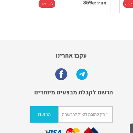
359
₪
מחיר:
ישה
לרכישה
עקבו אחרינו
הרשם לקבלת מבצעים מיוחדים
הרשם