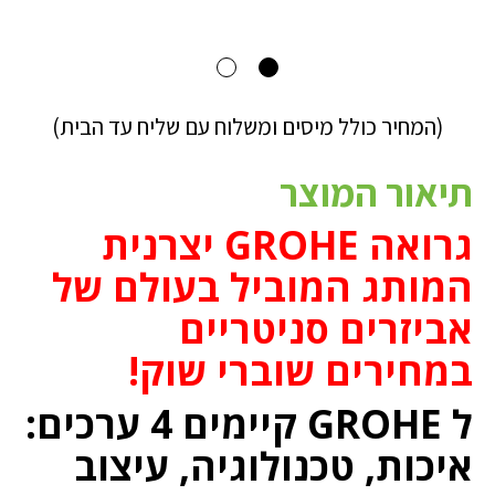
(המחיר כולל מיסים ומשלוח עם שליח עד הבית)
תיאור המוצר
גרואה GROHE יצרנית
המותג המוביל בעולם של
אביזרים סניטריים
במחירים שוברי שוק!
ל GROHE קיימים 4 ערכים:
איכות, טכנולוגיה, עיצוב