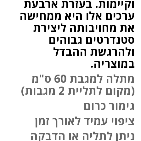
וקיימות. בעזרת ארבעת
ערכים אלו היא ממחישה
את מחויבותה ליצירת
סטנדרטים גבוהים
ולהרגשת ההבדל
במוצריה.
מתלה למגבת 60 ס"מ
(מקום לתליית 2 מגבות)
גימור כרום
ציפוי עמיד לאורך זמן
ניתן לתליה או הדבקה