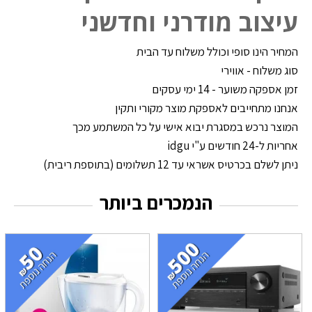
עיצוב מודרני וחדשני
המחיר הינו סופי וכולל משלוח עד הבית
סוג משלוח - אווירי
זמן אספקה משוער - 14 ימי עסקים
אנחנו מתחייבים לאספקת מוצר מקורי ותקין
המוצר נרכש במסגרת יבוא אישי על כל המשתמע מכך
אחריות ל-24 חודשים ע"י idgu
ניתן לשלם בכרטיס אשראי עד 12 תשלומים (בתוספת ריבית)
הנמכרים ביותר