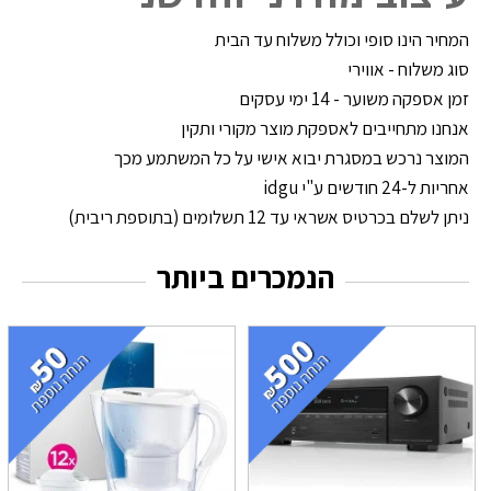
המחיר הינו סופי וכולל משלוח עד הבית
סוג משלוח - אווירי
זמן אספקה משוער - 14 ימי עסקים
אנחנו מתחייבים לאספקת מוצר מקורי ותקין
המוצר נרכש במסגרת יבוא אישי על כל המשתמע מכך
אחריות ל-24 חודשים ע"י idgu
ניתן לשלם בכרטיס אשראי עד 12 תשלומים (בתוספת ריבית)
הנמכרים ביותר