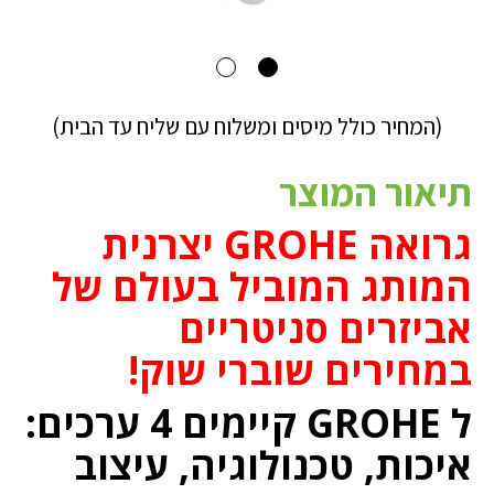
(המחיר כולל מיסים ומשלוח עם שליח עד הבית)
תיאור המוצר
גרואה GROHE יצרנית
המותג המוביל בעולם של
אביזרים סניטריים
במחירים שוברי שוק!
ל GROHE קיימים 4 ערכים:
איכות, טכנולוגיה, עיצוב