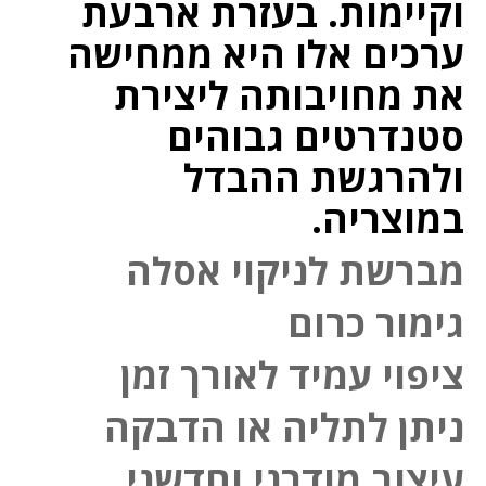
וקיימות. בעזרת ארבעת
ערכים אלו היא ממחישה
את מחויבותה ליצירת
סטנדרטים גבוהים
ולהרגשת ההבדל
במוצריה.
מברשת לניקוי אסלה
גימור כרום
ציפוי עמיד לאורך זמן
ניתן לתליה או הדבקה
עיצוב מודרני וחדשני