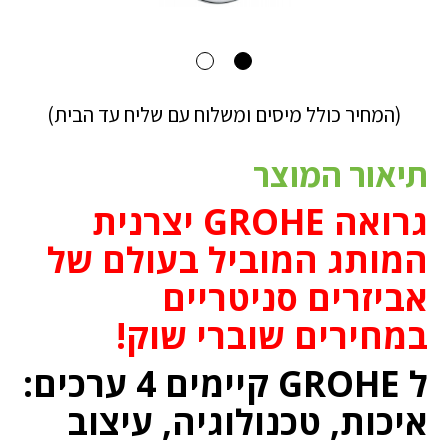
(המחיר כולל מיסים ומשלוח עם שליח עד הבית)
תיאור המוצר
גרואה GROHE יצרנית
המותג המוביל בעולם של
אביזרים סניטריים
במחירים שוברי שוק!
ל GROHE קיימים 4 ערכים:
איכות, טכנולוגיה, עיצוב