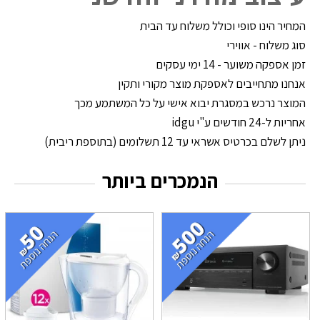
המחיר הינו סופי וכולל משלוח עד הבית
סוג משלוח - אווירי
זמן אספקה משוער - 14 ימי עסקים
אנחנו מתחייבים לאספקת מוצר מקורי ותקין
המוצר נרכש במסגרת יבוא אישי על כל המשתמע מכך
אחריות ל-24 חודשים ע"י idgu
ניתן לשלם בכרטיס אשראי עד 12 תשלומים (בתוספת ריבית)
הנמכרים ביותר