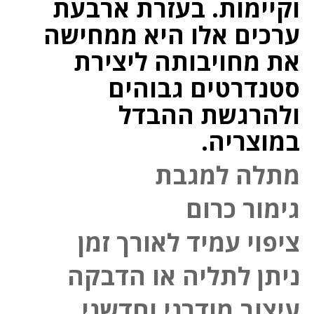
וקיימות. בעזרת ארבעת
ערכים אלו היא ממחישה
את מחויבותה ליצירת
סטנדרטים גבוהים
ולהרגשת ההבדל
במוצריה.
מתלה למגבת
גימור כרום
ציפוי עמיד לאורך זמן
ניתן לתליה או הדבקה
עיצוב מודרני וחדשני