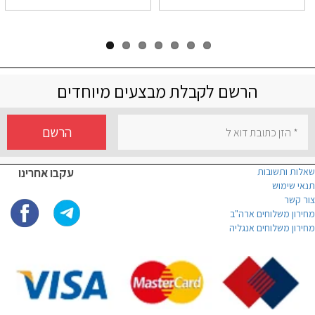
הרשם לקבלת מבצעים מיוחדים
הרשם
שאלות ותשובות
עקבו אחרינו
תנאי שימוש
צור קשר
מחירון משלוחים ארה"ב
מחירון משלוחים אנגליה