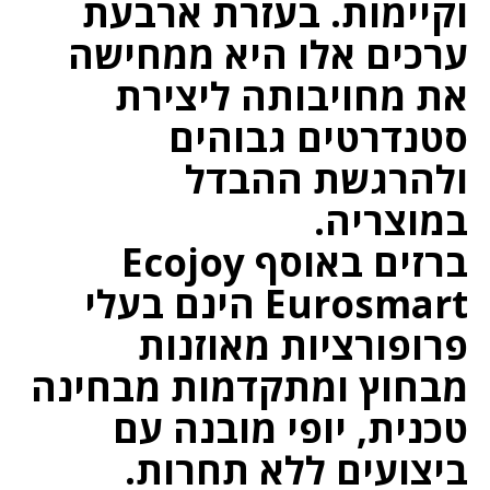
וקיימות. בעזרת ארבעת
ערכים אלו היא ממחישה
את מחויבותה ליצירת
סטנדרטים גבוהים
ולהרגשת ההבדל
במוצריה.
ברזים באוסף Ecojoy
Eurosmart הינם בעלי
פרופורציות מאוזנות
מבחוץ ומתקדמות מבחינה
טכנית, יופי מובנה עם
ביצועים ללא תחרות.