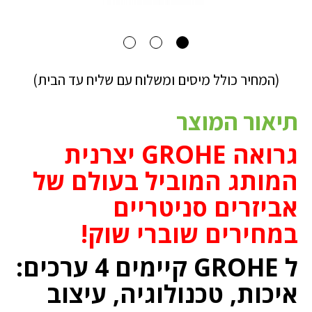
(המחיר כולל מיסים ומשלוח עם שליח עד הבית)
תיאור המוצר
גרואה GROHE יצרנית
המותג המוביל בעולם של
אביזרים סניטריים
במחירים שוברי שוק!
ל GROHE קיימים 4 ערכים:
איכות, טכנולוגיה, עיצוב