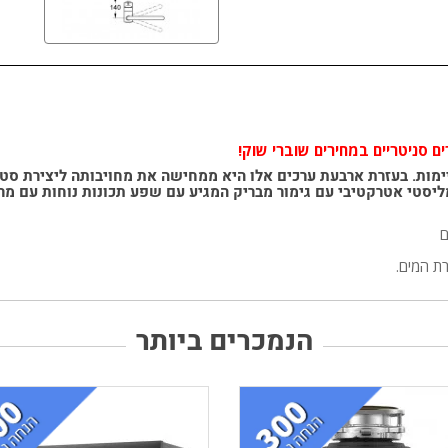
ם
הנמכרים ביותר