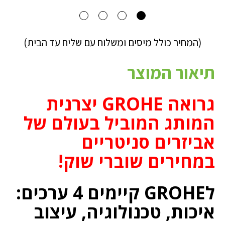
(המחיר כולל מיסים ומשלוח עם שליח עד הבית)
תיאור המוצר
גרואה GROHE יצרנית
המותג המוביל בעולם של
אביזרים סניטריים
במחירים שוברי שוק!
לGROHE קיימים 4 ערכים:
איכות, טכנולוגיה, עיצוב