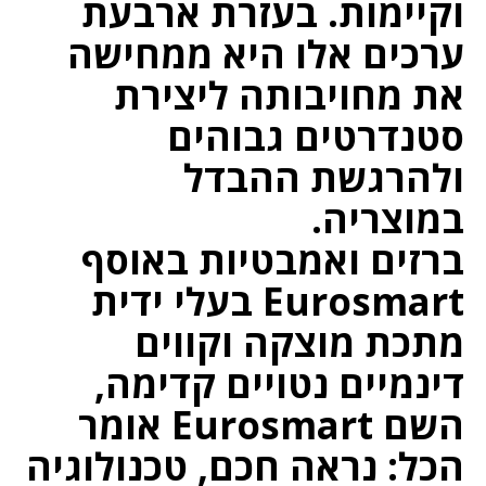
וקיימות. בעזרת ארבעת
ערכים אלו היא ממחישה
את מחויבותה ליצירת
סטנדרטים גבוהים
ולהרגשת ההבדל
במוצריה.
ברזים ואמבטיות באוסף
Eurosmart בעלי ידית
מתכת מוצקה וקווים
דינמיים נטויים קדימה,
השם Eurosmart אומר
הכל: נראה חכם, טכנולוגיה