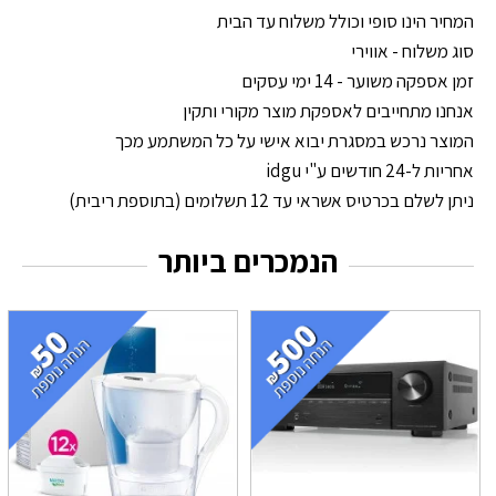
המחיר הינו סופי וכולל משלוח עד הבית
סוג משלוח - אווירי
זמן אספקה משוער - 14 ימי עסקים
אנחנו מתחייבים לאספקת מוצר מקורי ותקין
המוצר נרכש במסגרת יבוא אישי על כל המשתמע מכך
אחריות ל-24 חודשים ע"י idgu
ניתן לשלם בכרטיס אשראי עד 12 תשלומים (בתוספת ריבית)
הנמכרים ביותר