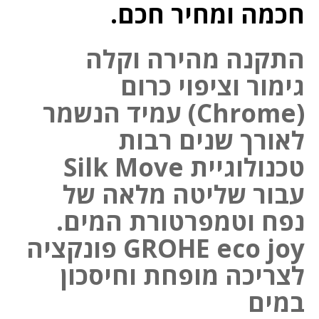
חכמה ומחיר חכם.
התקנה מהירה וקלה
גימור וציפוי כרום
(Chrome) עמיד הנשמר
לאורך שנים רבות
טכנולוגיית Silk Move
עבור שליטה מלאה של
נפח וטמפרטורת המים.
GROHE eco joy פונקציה
לצריכה מופחת וחיסכון
במים